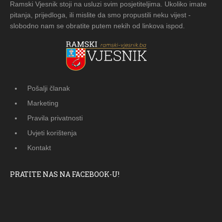
Ramski Vjesnik stoji na usluzi svim posjetiteljima. Ukoliko imate
pitanja, prijedloga, ili mislite da smo propustili neku vijest -
slobodno nam se obratite putem nekih od linkova ispod.
Pošalji članak
Marketing
Pravila privatnosti
Uvjeti korištenja
Kontakt
PRATITE NAS NA FACEBOOK-U!