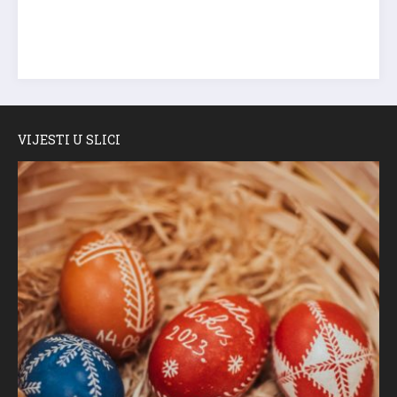
VIJESTI U SLICI