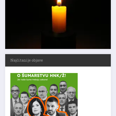
Najčitanije objave