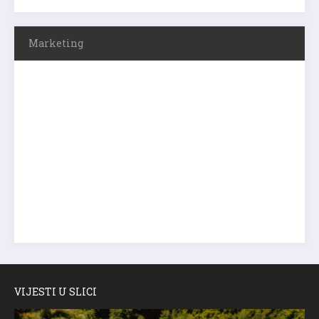
Marketing
VIJESTI U SLICI