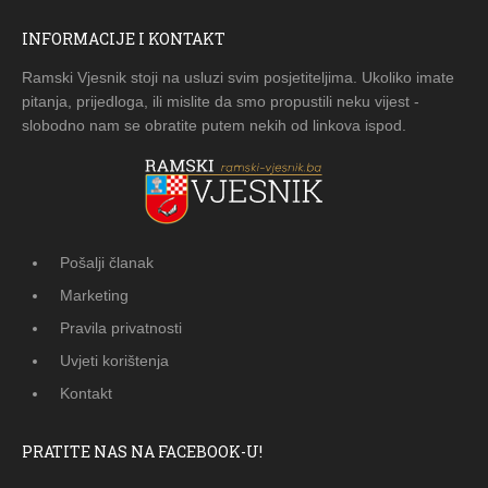
INFORMACIJE I KONTAKT
Ramski Vjesnik stoji na usluzi svim posjetiteljima. Ukoliko imate
pitanja, prijedloga, ili mislite da smo propustili neku vijest -
slobodno nam se obratite putem nekih od linkova ispod.
Pošalji članak
Marketing
Pravila privatnosti
Uvjeti korištenja
Kontakt
PRATITE NAS NA FACEBOOK-U!