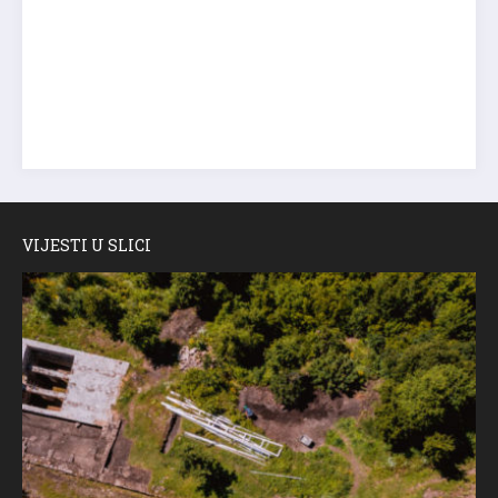
VIJESTI U SLICI