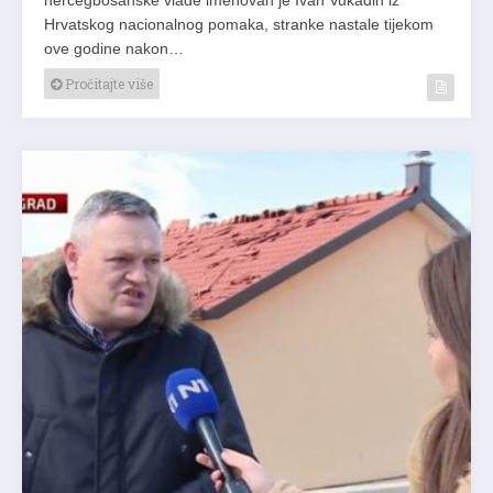
Hrvatskog nacionalnog pomaka, stranke nastale tijekom
ove godine nakon…
Pročitajte više