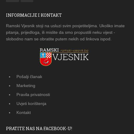
INFORMACIJE I KONTAKT
Ramski Vjesnik stoji na usluzi svim posjetiteljima. Ukoliko imate
pitanja, prijedloga, ili mislite da smo propustili neku vijest -
slobodno nam se obratite putem nekih od linkova ispod.
Pošalji članak
Marketing
Pravila privatnosti
Uvjeti korištenja
Kontakt
PRATITE NAS NA FACEBOOK-U!