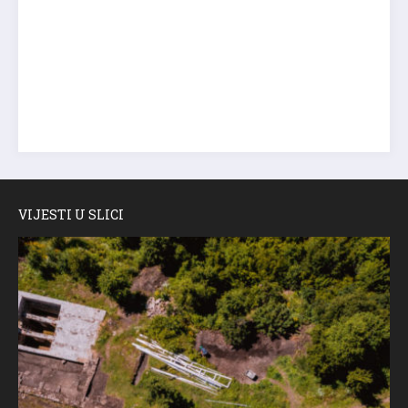
VIJESTI U SLICI