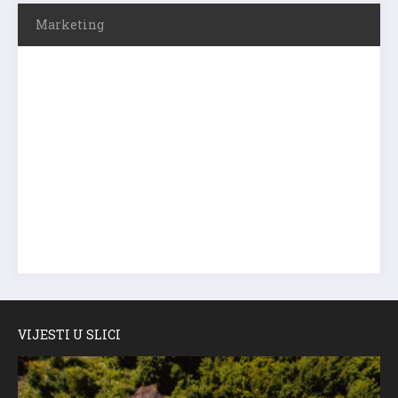
Marketing
VIJESTI U SLICI