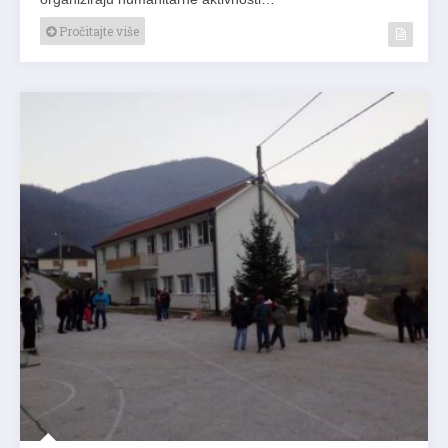
Pročitajte više