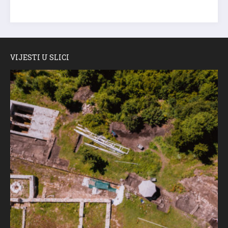
VIJESTI U SLICI