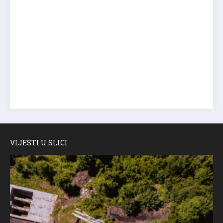
VIJESTI U SLICI