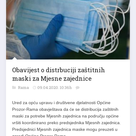
Obavijest o distrbuciji zaštitnih
maski za Mjesne zajednice
Rama
09.04.2020. 10:36h
Ured za opću upravu i društvene djelatnosti Općine
Prozor-Rama obavještava da će se distribucija zaštitnih
maski za potrebe Mjesnih zajednica na području općine
vršiti koordinirano preko predsjednika Mjesnih zajednica.
Predsjednici Mjesnih zajednica maske mogu preuzeti u
zgradi Općine Prozor-Rama.