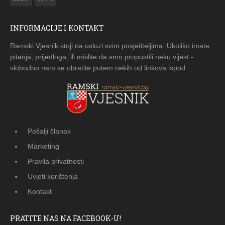
INFORMACIJE I KONTAKT
Ramski Vjesnik stoji na usluzi svim posjetiteljima. Ukoliko imate
pitanja, prijedloga, ili mislite da smo propustili neku vijest -
slobodno nam se obratite putem nekih od linkova ispod.
Pošalji članak
Marketing
Pravila privatnosti
Uvjeti korištenja
Kontakt
PRATITE NAS NA FACEBOOK-U!