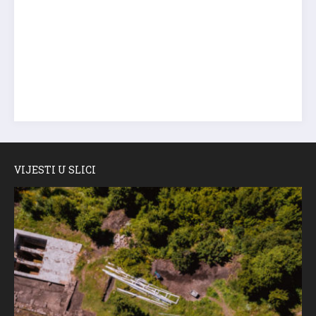
VIJESTI U SLICI