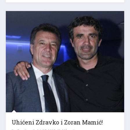
Uhićeni Zdravko i Zoran Mamić!