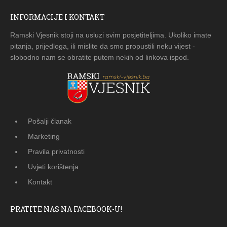
INFORMACIJE I KONTAKT
Ramski Vjesnik stoji na usluzi svim posjetiteljima. Ukoliko imate
pitanja, prijedloga, ili mislite da smo propustili neku vijest -
slobodno nam se obratite putem nekih od linkova ispod.
Pošalji članak
Marketing
Pravila privatnosti
Uvjeti korištenja
Kontakt
PRATITE NAS NA FACEBOOK-U!