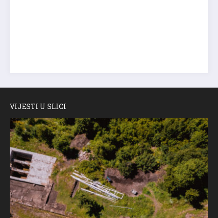
VIJESTI U SLICI