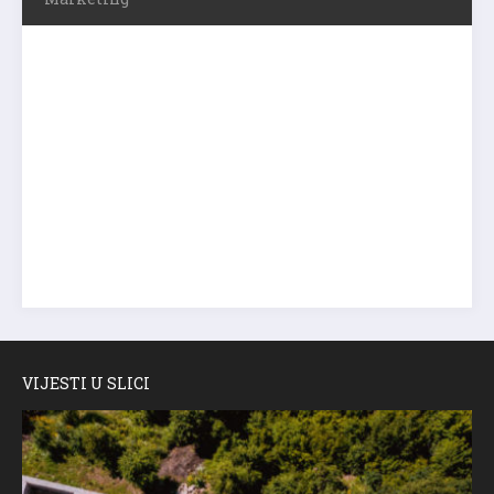
VIJESTI U SLICI