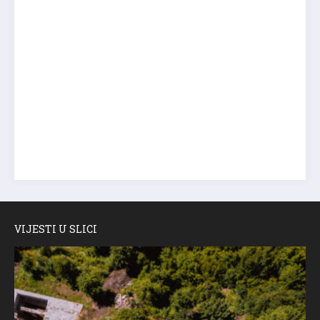
VIJESTI U SLICI