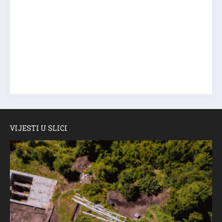
VIJESTI U SLICI