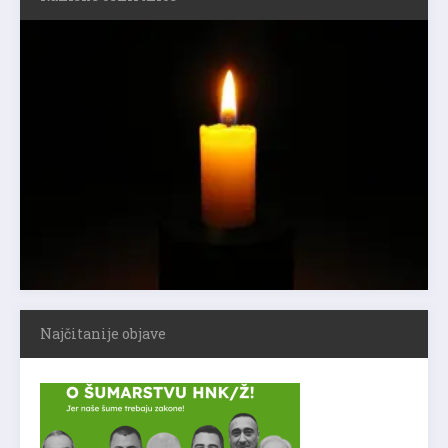
Najčitanije objave