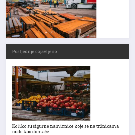
Posljednje objavljeno
Koliko su sigurne namirnice koje se na tržnicama
nude kao domaće