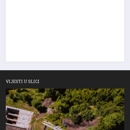
VIJESTI U SLICI