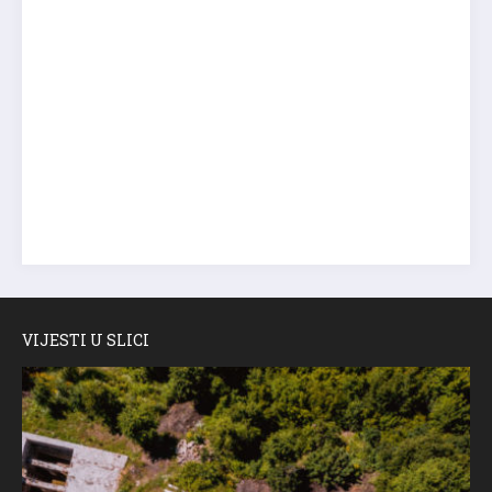
VIJESTI U SLICI