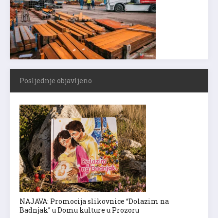
Posljednje objavljeno
NAJAVA: Promocija slikovnice “Dolazim na
Badnjak” u Domu kulture u Prozoru