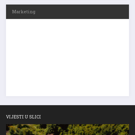
Marketing
VIJESTI U SLICI