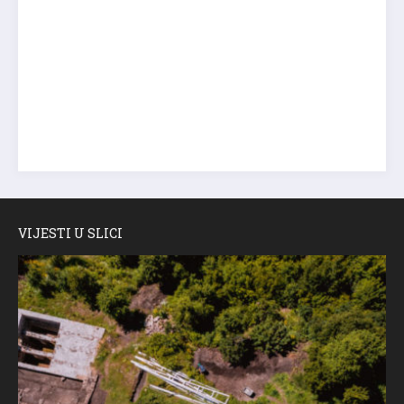
VIJESTI U SLICI