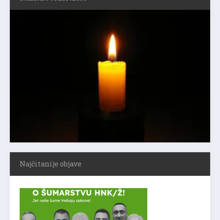
Najčitanije objave