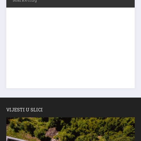
VIJESTI U SLICI