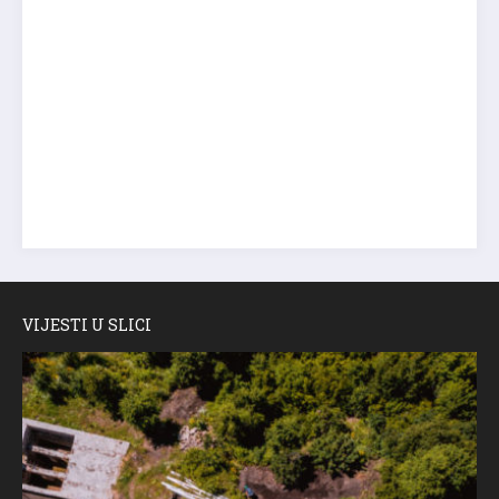
VIJESTI U SLICI