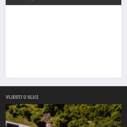
VIJESTI U SLICI