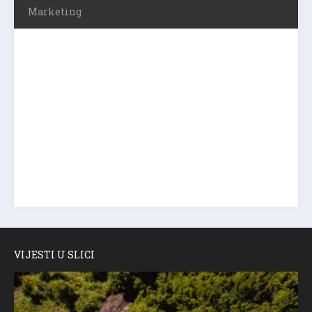
Marketing
VIJESTI U SLICI