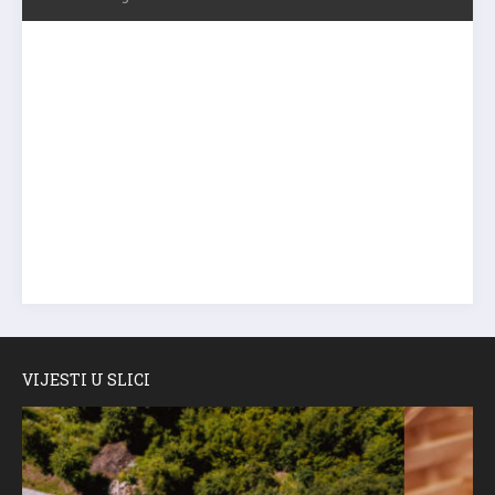
VIJESTI U SLICI