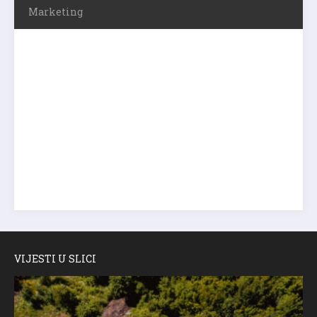
Marketing
VIJESTI U SLICI