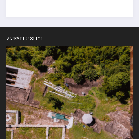
VIJESTI U SLICI