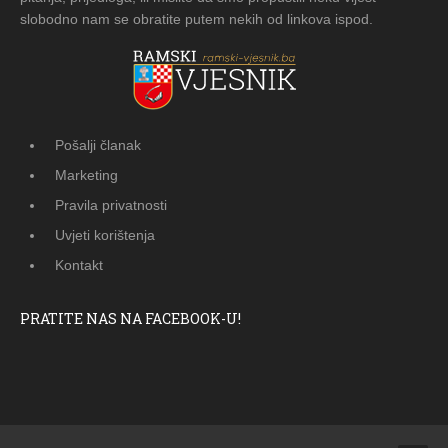
slobodno nam se obratite putem nekih od linkova ispod.
Pošalji članak
Marketing
Pravila privatnosti
Uvjeti korištenja
Kontakt
PRATITE NAS NA FACEBOOK-U!