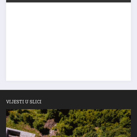
VIJESTI U SLICI