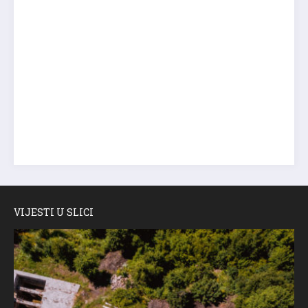
VIJESTI U SLICI