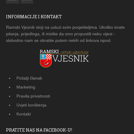
INFORMACIJE I KONTAKT
Ramski Vjesnik stoji na usluzi svim posjetiteljima. Ukoliko imate
pitanja, prijedloga, ili mislite da smo propustili neku vijest -
slobodno nam se obratite putem nekih od linkova ispod.
Pošalji članak
Marketing
Pravila privatnosti
Uvjeti korištenja
Kontakt
PRATITE NAS NA FACEBOOK-U!