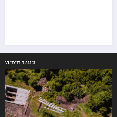
VIJESTI U SLICI