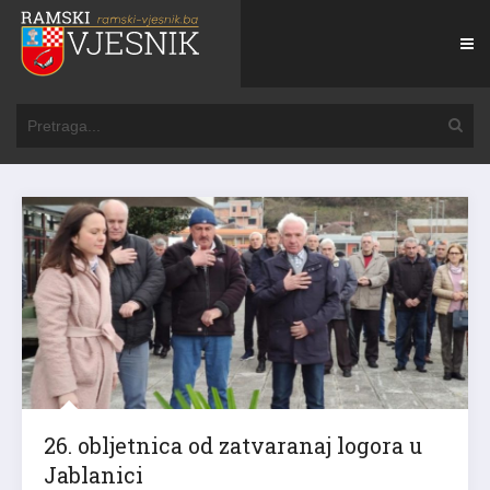
26. obljetnica od zatvaranaj logora u
Jablanici