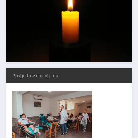
Posljednje objavljeno