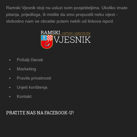
Ramski Vjesnik stoji na usluzi svim posjetiteljima. Ukoliko imate
pitanja, prijedloga, ili mislite da smo propustili neku vijest -
slobodno nam se obratite putem nekih od linkova ispod.
Pošalji članak
Marketing
Pravila privatnosti
Uvjeti korištenja
Kontakt
PRATITE NAS NA FACEBOOK-U!