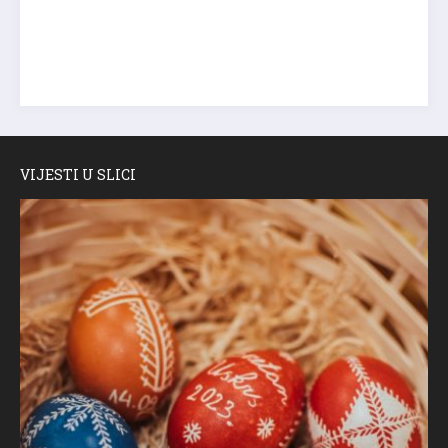
VIJESTI U SLICI