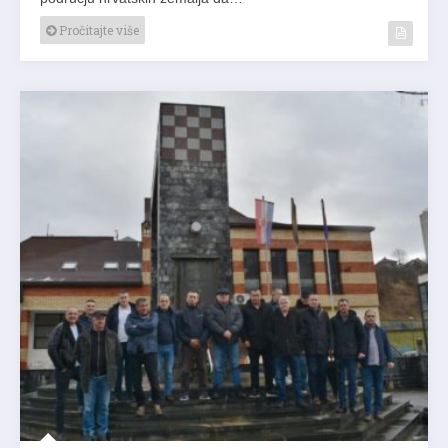
Pročitajte više