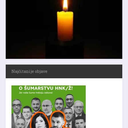
Najčitanije objave