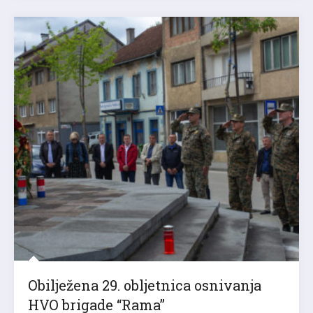
Obilježena 29. obljetnica osnivanja
HVO brigade “Rama”