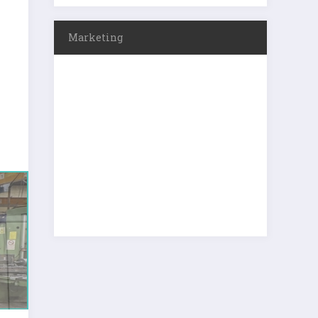
Marketing