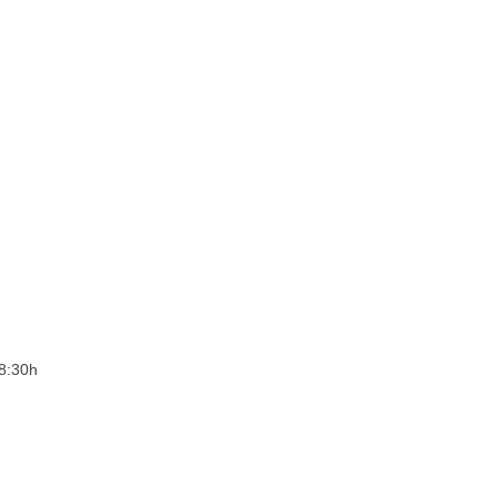
 8:30h