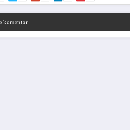
ite komentar