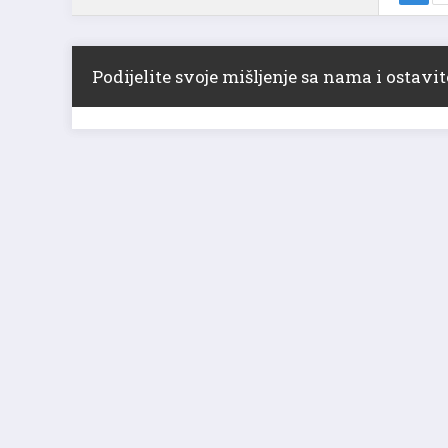
Podijelite svoje mišljenje sa nama i ostav