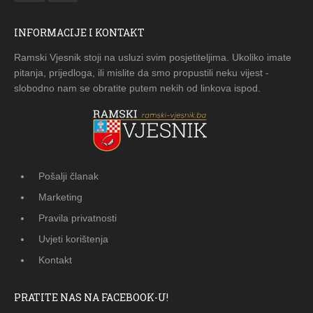
INFORMACIJE I KONTAKT
Ramski Vjesnik stoji na usluzi svim posjetiteljima. Ukoliko imate
pitanja, prijedloga, ili mislite da smo propustili neku vijest -
slobodno nam se obratite putem nekih od linkova ispod.
Pošalji članak
Marketing
Pravila privatnosti
Uvjeti korištenja
Kontakt
PRATITE NAS NA FACEBOOK-U!