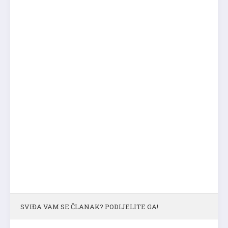
SVIĐA VAM SE ČLANAK? PODIJELITE GA!