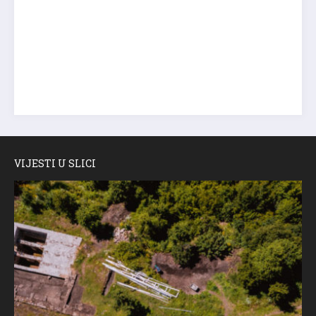
VIJESTI U SLICI