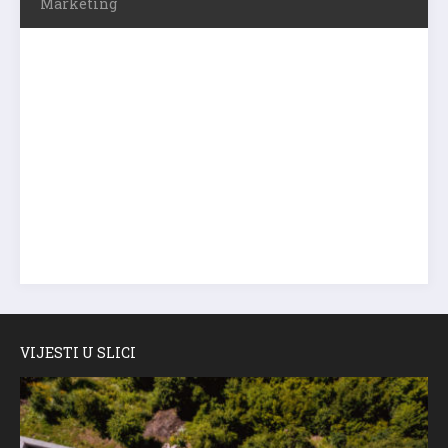
Marketing
VIJESTI U SLICI