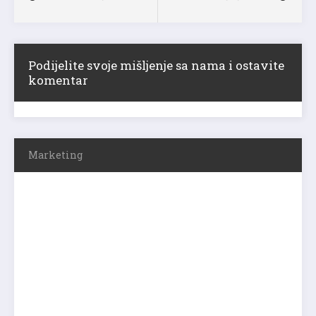
Podijelite svoje mišljenje sa nama i ostavite
komentar
Marketing