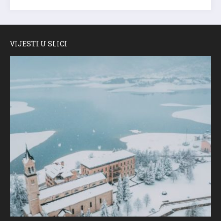
VIJESTI U SLICI