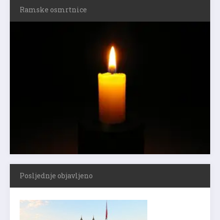
Ramske osmrtnice
Posljednje objavljeno