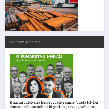
Najčitanije objave
Ključna odluka za hercegovačke šume, Vlada HNŽ-a
danas o zakonu nakon 16 godina pravnog vakuuma