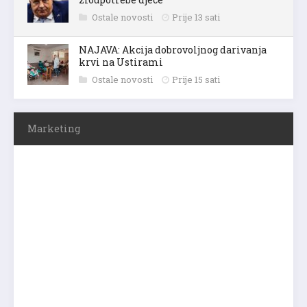
Ostale novosti
Prije 13 sati
NAJAVA: Akcija dobrovoljnog darivanja
krvi na Ustirami
Ostale novosti
Prije 15 sati
Marketing