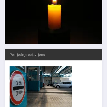
Posljednje objavljeno