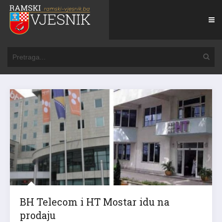
BH Telecom i HT Mostar idu na
prodaju