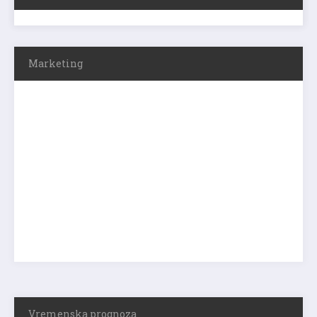
Marketing
Vremenska prognoza