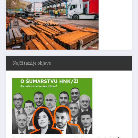
Najčitanije objave