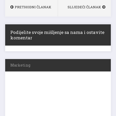
PRETHODNI ČLANAK
SLIJEDEĆI ČLANAK
Podijelite svoje mišljenje sa nama i ostavite
komentar
Marketing