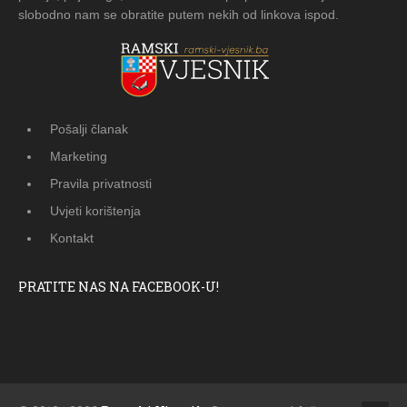
slobodno nam se obratite putem nekih od linkova ispod.
Pošalji članak
Marketing
Pravila privatnosti
Uvjeti korištenja
Kontakt
PRATITE NAS NA FACEBOOK-U!