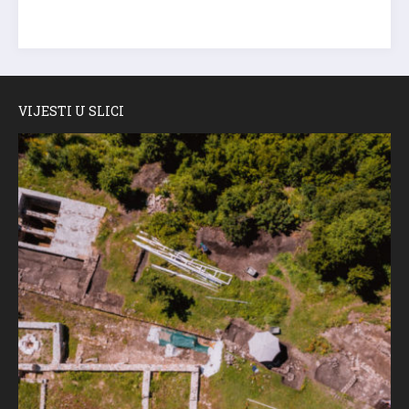
VIJESTI U SLICI