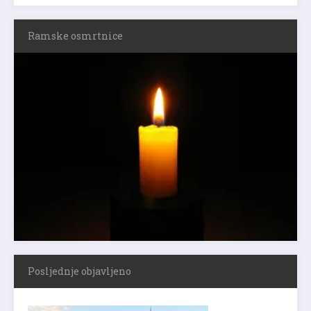
Ramske osmrtnice
Posljednje objavljeno