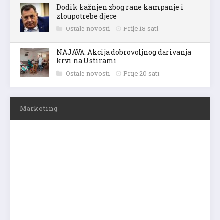
Dodik kažnjen zbog rane kampanje i
zloupotrebe djece
Ostale novosti
Prije 18 sati
NAJAVA: Akcija dobrovoljnog darivanja
krvi na Ustirami
Ostale novosti
Prije 20 sati
Marketing