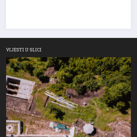
VIJESTI U SLICI