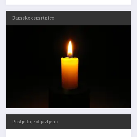
Ramske osmrtnice
Posljednje objavljeno