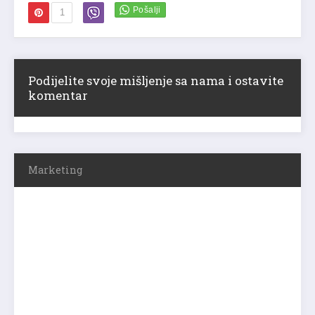
1
Podijelite svoje mišljenje sa nama i ostavite
komentar
Marketing