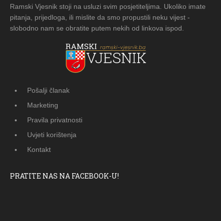
Ramski Vjesnik stoji na usluzi svim posjetiteljima. Ukoliko imate
pitanja, prijedloga, ili mislite da smo propustili neku vijest -
slobodno nam se obratite putem nekih od linkova ispod.
Pošalji članak
Marketing
Pravila privatnosti
Uvjeti korištenja
Kontakt
PRATITE NAS NA FACEBOOK-U!