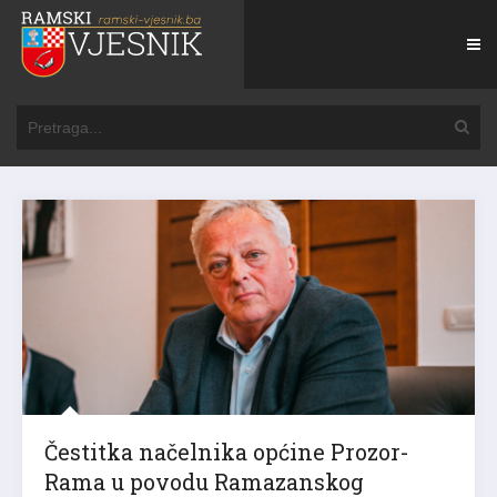
Čestitka načelnika općine Prozor-
Rama u povodu Ramazanskog