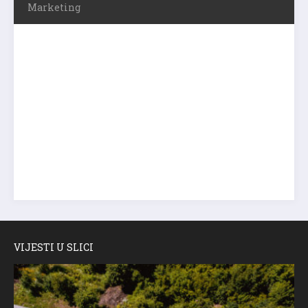
Marketing
VIJESTI U SLICI