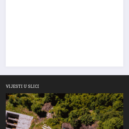
VIJESTI U SLICI