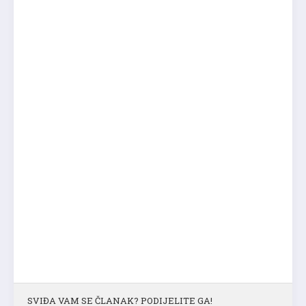
SVIĐA VAM SE ČLANAK? PODIJELITE GA!