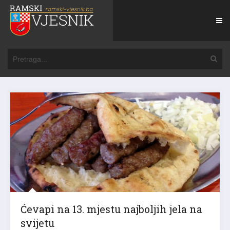
Ćevapi na 13. mjestu najboljih jela na
svijetu