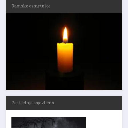
Ramske osmrtnice
Posljednje objavljeno