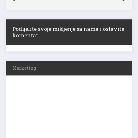
Podijelite svoje mišljenje sa nama i ostavite
komentar
Marketing