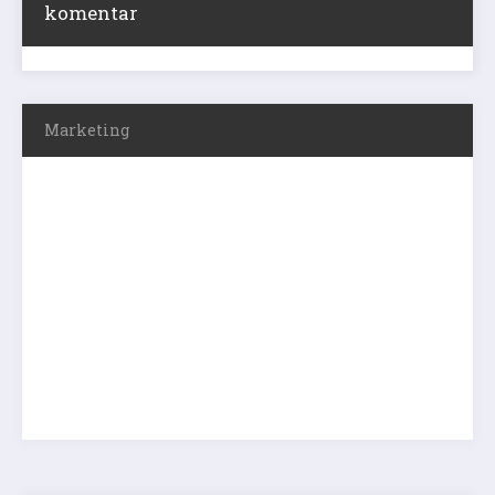
komentar
Marketing