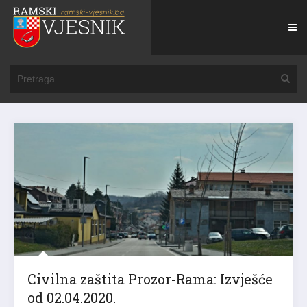
Civilna zaštita Prozor-Rama: Izvješće
od 02.04.2020.