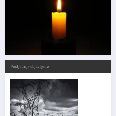
Posljednje objavljeno