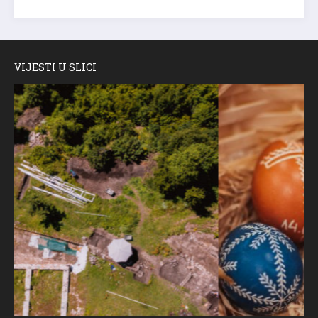
VIJESTI U SLICI