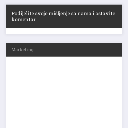
Podijelite svoje mišljenje sa nama i ostavite
komentar
Marketing