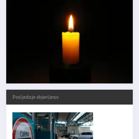
Posljednje objavljeno