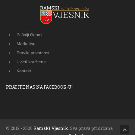
Pošalji članak
Marketing
Pravila privatnosti
Uvjeti korištenja
Kontakt
PRATITE NAS NA FACEBOOK-U!
© 2012 - 2026
Ramski Vjesnik
. Sva prava pridržana.