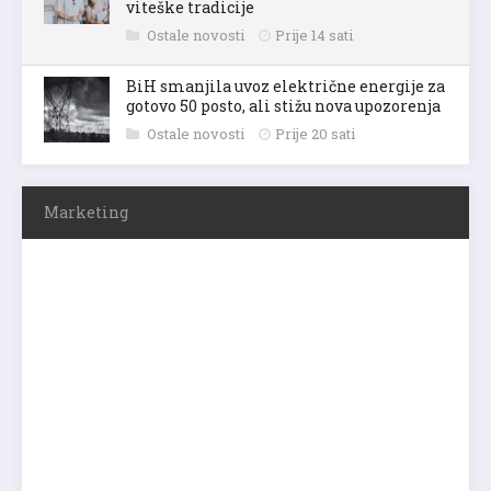
viteške tradicije
Ostale novosti
Prije 14 sati
BiH smanjila uvoz električne energije za
gotovo 50 posto, ali stižu nova upozorenja
Ostale novosti
Prije 20 sati
Marketing