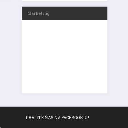
Marketing
PRATITE NAS NA FACEBOOK-U!
m