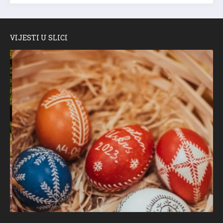
VIJESTI U SLICI