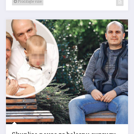
Pročitajte više