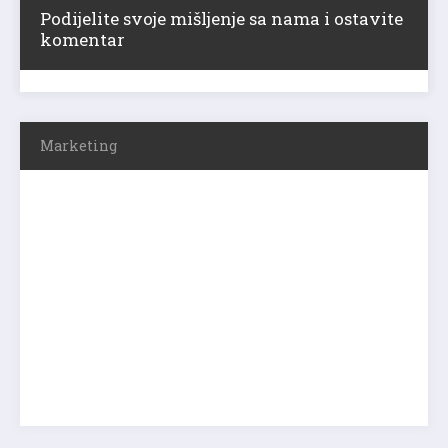
Podijelite svoje mišljenje sa nama i ostavite
komentar
Marketing