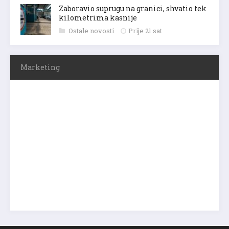
Zaboravio suprugu na granici, shvatio tek
kilometrima kasnije
Ostale novosti
Prije 21 sat
Marketing