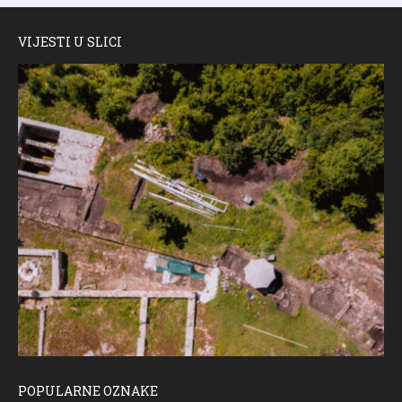
VIJESTI U SLICI
POPULARNE OZNAKE