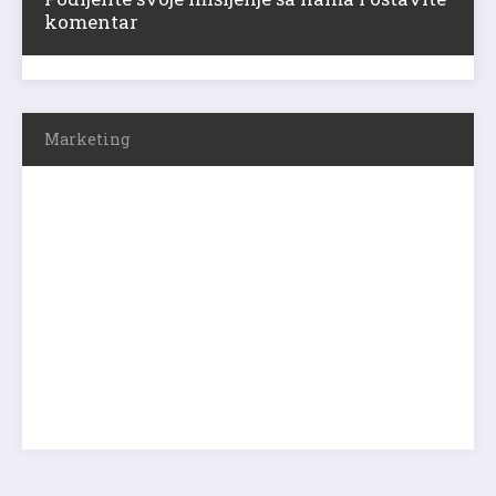
komentar
Marketing