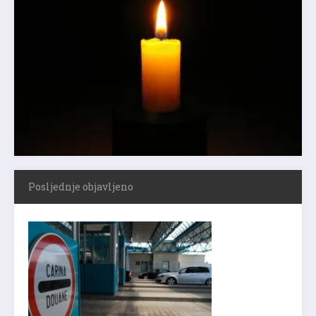
Posljednje objavljeno