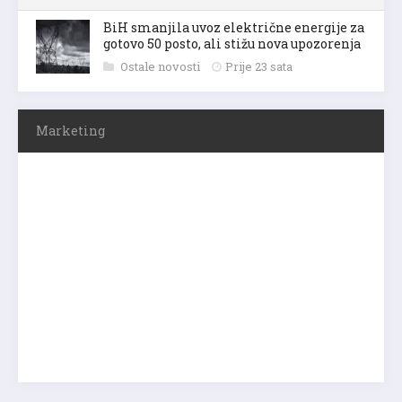
BiH smanjila uvoz električne energije za
gotovo 50 posto, ali stižu nova upozorenja
Ostale novosti
Prije 23 sata
Marketing