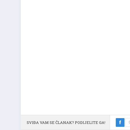
SVIĐA VAM SE ČLANAK? PODIJELITE GA!