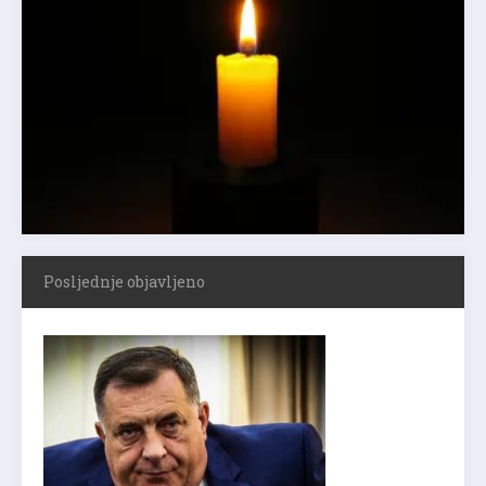
Posljednje objavljeno