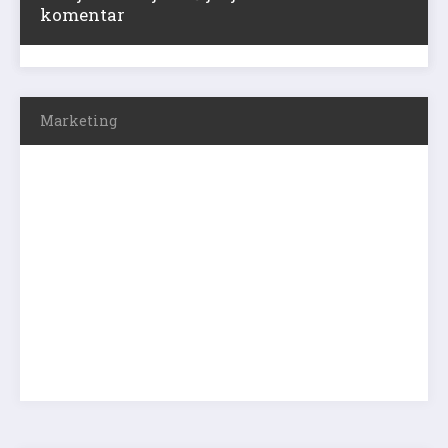
komentar
Marketing