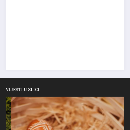
VIJESTI U SLICI