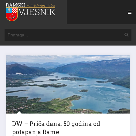
DW – Priča dana: 50 godina od
potapanja Rame