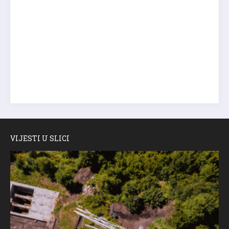
VIJESTI U SLICI