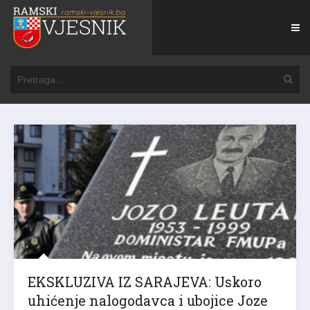
EKSKLUZIVA IZ SARAJEVA: Uskoro
uhićenje nalogodavca i ubojice Joze