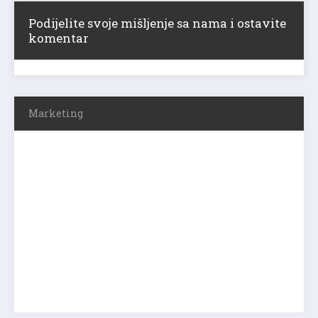
Podijelite svoje mišljenje sa nama i ostavite
komentar
Marketing