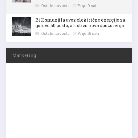
Ostale novosti
Prije 9 sati
BiH smanjila uvoz električne energije za
gotovo 50 posto, ali stižu nova upozorenja
Ostale novosti
Prije 15 sati
Marketing