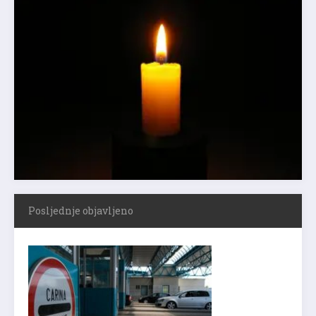
Posljednje objavljeno