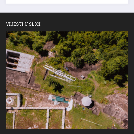
VIJESTI U SLICI